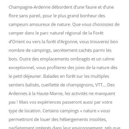
Champagne-Ardenne débordent d’une faune et d’une
flore sans pareil, pour le plus grand bonheur des
campeurs amoureux de nature. Que vous choisissiez de
camper dans le parc naturel régional de la Forêt
d’Orient ou vers la forêt d’Argonne, vous trouverez bon
nombre de campings, secrètement cachés parmi les
bois. Outre des emplacements ombragés et un calme
exceptionnel, vous profiterez des joies de la nature dès
le petit déjeuner. Balades en forêt sur les multiples
sentiers balisés, cueillette de champignons, VTT… Des
Ardennes à la Haute-Marne, les activités ne manquent
pas ! Mais vos expériences passeront aussi par votre
type de location. Certains campings « nature » vous
permettront de louer des hébergements insolites,
parfaitement intégrés dans leur environnement, tels que