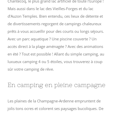
Chantecoq, le plus grand lac artificiel de toute l’Europe !
Mais aussi dans le lac des Vieilles-Forges et du lac
d’Auzon Temples. Bien entendu, ces lieux de détente et
de divertissements regorgent de campings chaleureux
prêts à vous accueillir pour des courts ou longs séjours.
Avec un parc aquatique ? Une piscine couverte ? Un
accès direct à la plage aménagée ? Avec des animations
en été ? Tout est possible ! Allant du simple camping, au
luxueux camping 4 ou 5 étoiles, vous trouverez à coup
sûr votre camping de rêve.
En camping en pleine campagne
Les plaines de la Champagne-Ardenne empruntent de
jolis tons ocres et colorent ses paysages bucoliques. De