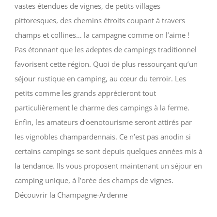
vastes étendues de vignes, de petits villages
pittoresques, des chemins étroits coupant à travers
champs et collines… la campagne comme on l’aime !
Pas étonnant que les adeptes de campings traditionnel
favorisent cette région. Quoi de plus ressourçant qu’un
séjour rustique en camping, au cœur du terroir. Les
petits comme les grands apprécieront tout
particulièrement le charme des campings à la ferme.
Enfin, les amateurs d’oenotourisme seront attirés par
les vignobles champardennais. Ce n’est pas anodin si
certains campings se sont depuis quelques années mis à
la tendance. Ils vous proposent maintenant un séjour en
camping unique, à l’orée des champs de vignes.
Découvrir la Champagne-Ardenne