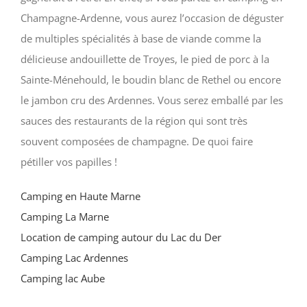
Champagne-Ardenne, vous aurez l’occasion de déguster
de multiples spécialités à base de viande comme la
délicieuse andouillette de Troyes, le pied de porc à la
Sainte-Ménehould, le boudin blanc de Rethel ou encore
le jambon cru des Ardennes. Vous serez emballé par les
sauces des restaurants de la région qui sont très
souvent composées de champagne. De quoi faire
pétiller vos papilles !
Camping en Haute Marne
Camping La Marne
Location de camping autour du Lac du Der
Camping Lac Ardennes
Camping lac Aube