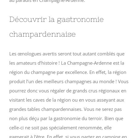
Découvrir la gastronomie
champardennaise
Les œnologues avertis seront tout autant comblés que
les amateurs d’histoire ! La Champagne-Ardenne est la
région du champagne par excellence. En effet, la région
produit l’un des meilleurs champagnes au monde ! Vous
pourrez donc vous régaler de grands crus régionaux en
visitant les caves de la région ou en vous asseyant aux
grandes tables champardennaises. Vous ne serez pas
non plus déçu par la gastronomie du terroir. Bien que
celle-ci ne soit pas spécialement renommée, elle
gagnerait à l’être. En effet, si vous partez en camping en