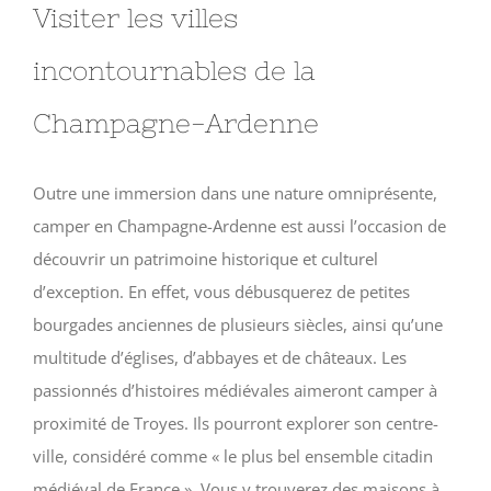
Visiter les villes
incontournables de la
Champagne-Ardenne
Outre une immersion dans une nature omniprésente,
camper en Champagne-Ardenne est aussi l’occasion de
découvrir un patrimoine historique et culturel
d’exception. En effet, vous débusquerez de petites
bourgades anciennes de plusieurs siècles, ainsi qu’une
multitude d’églises, d’abbayes et de châteaux. Les
passionnés d’histoires médiévales aimeront camper à
proximité de Troyes. Ils pourront explorer son centre-
ville, considéré comme « le plus bel ensemble citadin
médiéval de France ». Vous y trouverez des maisons à