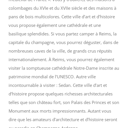
colombages du XVIe et du XVIIe siècle et des maisons à
pans de bois multicolores. Cette ville d’art et d’histoire
vous propose également une cathédrale et une
basilique splendides. Si vous partez camper à Reims, la
capitale du champagne, vous pourrez déguster, dans de
nombreuses caves de la ville, de grands crus réputés
internationalement. À Reims, vous pourrez également
visiter la somptueuse cathédrale Notre-Dame inscrite au
patrimoine mondial de l’UNESCO. Autre ville
incontournable à visiter : Sedan. Cette ville d’art et
d’histoire propose quelques richesses architecturales
telles que son château fort, son Palais des Princes et son
Monument aux morts impressionnants. Autant vous
dire que les amateurs d’architecture et d’histoire seront
au paradis en Champagne-Ardenne.