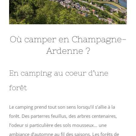
Où camper en Champagne-
Ardenne ?
En camping au coeur d’une
forêt
Le camping prend tout son sens lorsqu’il s’allie à la
forêt. Des parterres feuillus, des arbres centenaires,
l’odeur si particulière des sols mousseux… une
ambiance d’automne au fil des saisons. Les forêts de