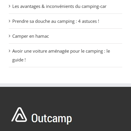
Les avantages & inconvénients du camping-car
Prendre sa douche au camping : 4 astuces !
Camper en hamac
Avoir une voiture aménagée pour le camping : le
guide !