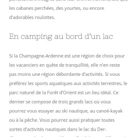
les cabanes perchées, des yourtes, ou encore
d’adorables roulottes.
En camping au bord d’un lac
Si la Champagne-Ardenne est une région de choix pour
les vacanciers en quête de tranquillité, elle n’en reste
pas moins une région débordante d’activités. Si vous
préférez les sports aquatiques aux activités terrestres, le
parc naturel de la Forêt d’Orient est un lieu idéal. Ce
dernier se compose de trois grands lacs où vous
pourrez vous essayer au ski nautique, au canoë-kayak
ou à la pêche. Vous pourrez aussi pratiquer toutes
sortes d’activités nautiques dans le lac du Der-