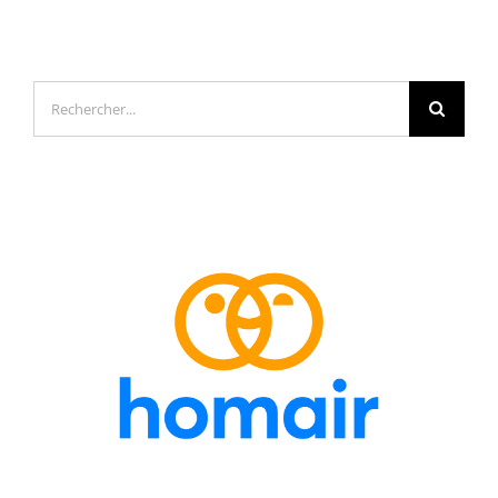
Rechercher: