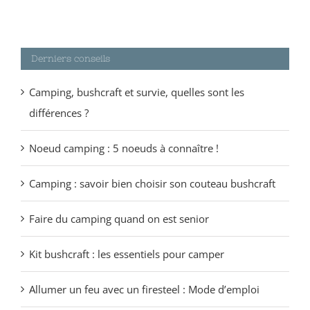
Derniers conseils
Camping, bushcraft et survie, quelles sont les
différences ?
Noeud camping : 5 noeuds à connaître !
Camping : savoir bien choisir son couteau bushcraft
Faire du camping quand on est senior
Kit bushcraft : les essentiels pour camper
Allumer un feu avec un firesteel : Mode d’emploi